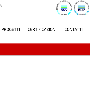
A
PROGETTI
CERTIFICAZIONI
CONTATTI